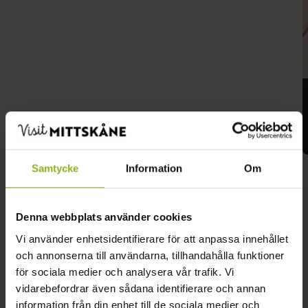
Samtycke
Information
Om
Denna webbplats använder cookies
Vi använder enhetsidentifierare för att anpassa innehållet
och annonserna till användarna, tillhandahålla funktioner
för sociala medier och analysera vår trafik. Vi
vidarebefordrar även sådana identifierare och annan
information från din enhet till de sociala medier och