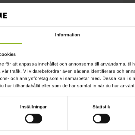
Information
cookies
e för att anpassa innehållet och annonserna till användarna, tillh
vår trafik. Vi vidarebefordrar även sådana identifierare och anna
nnons- och analysföretag som vi samarbetar med. Dessa kan i sin
har tillhandahållit eller som de har samlat in när du har använt 
Inställningar
Statistik