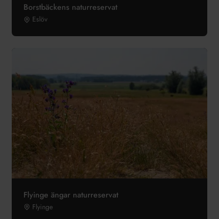
Borstbäckens naturreservat
Eslöv
Flyinge ängar naturreservat
Flyinge