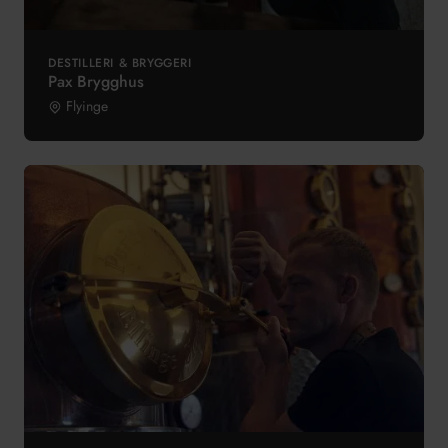
DESTILLERI & BRYGGERI
Pax Brygghus
Flyinge