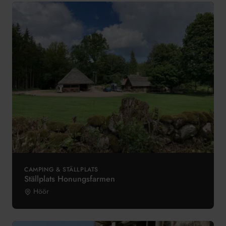
CAMPING & STÄLLPLATS
Ställplats Honungsfarmen
Höör