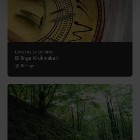
LANTLIG SHOPPING
Billinge Krukmakeri
Billinge