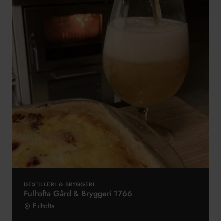
DESTILLERI & BRYGGERI
Fulltofta Gård & Bryggeri 1766
Fulltofta