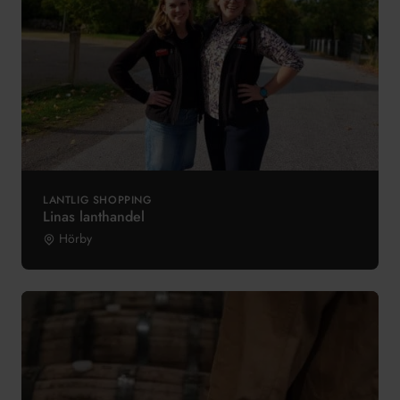
LANTLIG SHOPPING
Linas lanthandel
Hörby