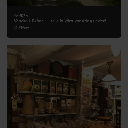
VANDRA
Vandra i Skåne – se alla våra vandringsleder!
Skåne