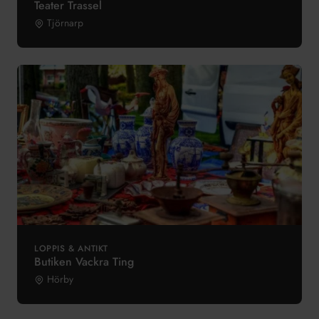
Teater Trassel
Tjörnarp
LOPPIS & ANTIKT
Butiken Vackra Ting
Hörby