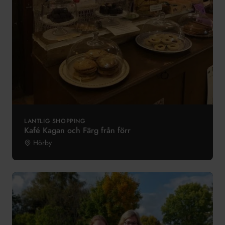
LANTLIG SHOPPING
Kafé Kagan och Färg från förr
Hörby