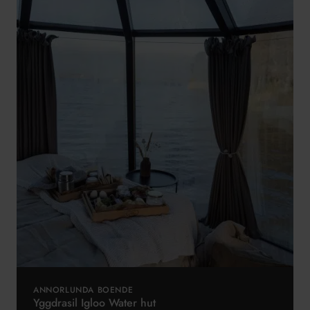
ANNORLUNDA BOENDE
Yggdrasil Igloo Water hut