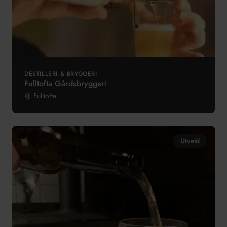
DESTILLERI & BRYGGERI
Fulltofta Gårdsbryggeri
Fulltofta
Utvald