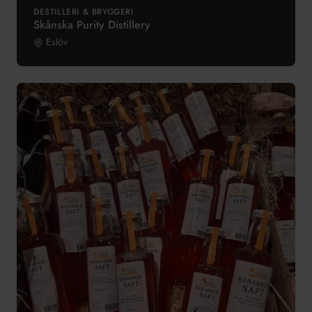
DESTILLERI & BRYGGERI
Skånska Purity Distillery
Eslöv