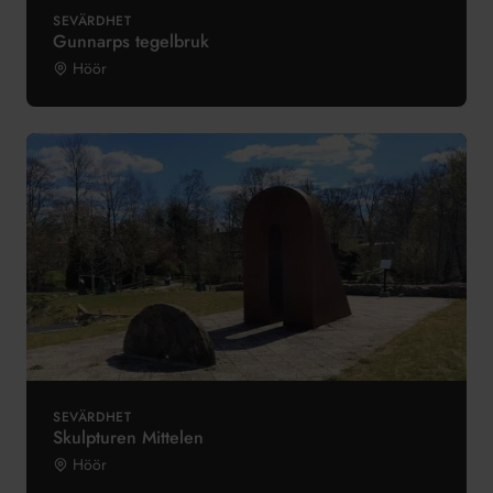
SEVÄRDHET
Gunnarps tegelbruk
Höör
SEVÄRDHET
Skulpturen Mittelen
Höör