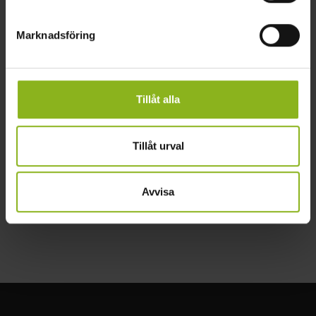
Marknadsföring
Tillåt alla
Tillåt urval
Avvisa