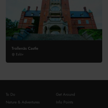
Trollenäs Castle
Eslöv
To Do
Get Around
Nature & Adventures
Info Points