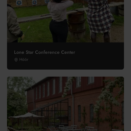
Lone Star Conference Center
Höör