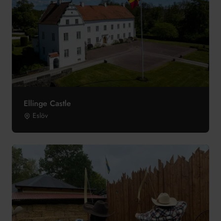
Ellinge Castle
Eslöv