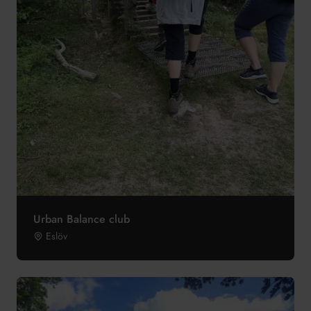
Urban Balance club
Eslöv