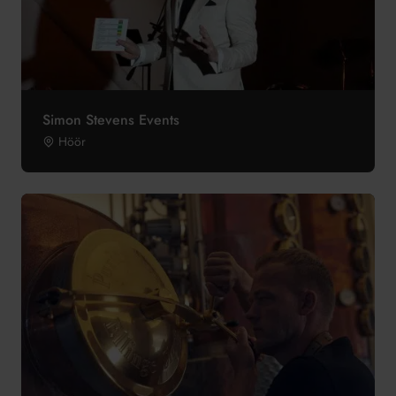
Simon Stevens Events
Höör