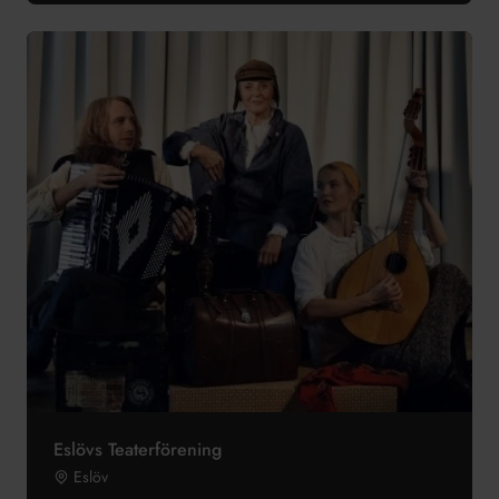
Eslövs Teaterförening
Eslöv