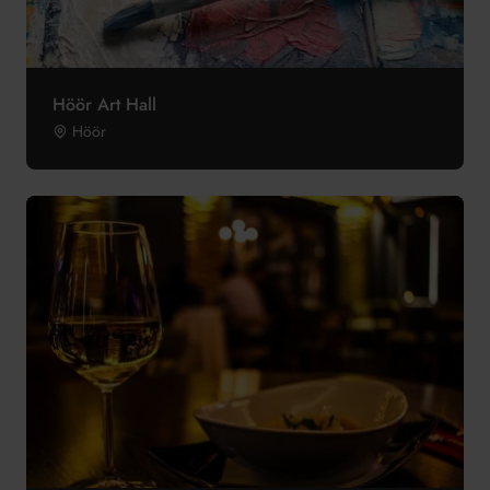
Höör Art Hall
Höör