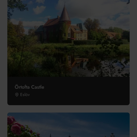
Örtofta Castle
Eslöv