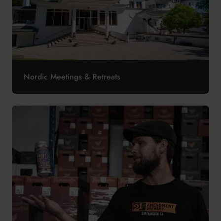
Nordic Meetings & Retreats