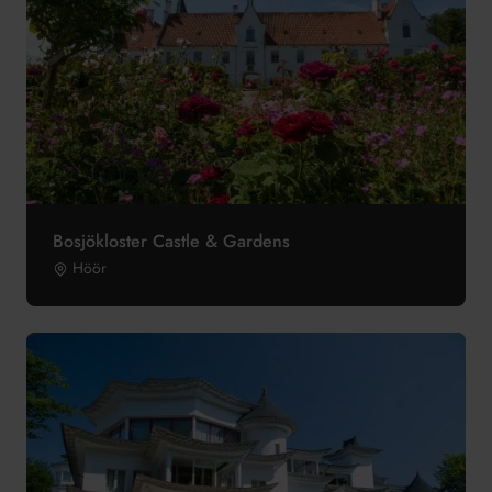
Bosjökloster Castle & Gardens
Höör