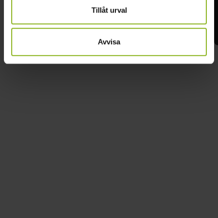
Tillåt urval
Avvisa